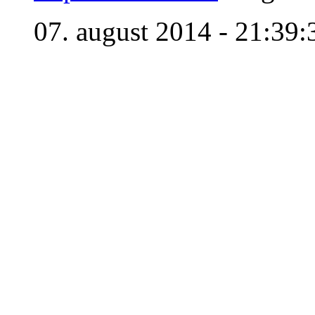
07. august 2014 - 21:39